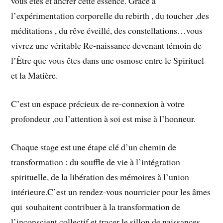
vous êtes et ancrer cette essence. Grace à
l’expérimentation corporelle du rebirth , du toucher ,des
méditations , du rêve éveillé, des constellations…vous
vivrez une véritable Re-naissance devenant témoin de
l’Être que vous êtes dans une osmose entre le Spirituel
et la Matière.
C’est un espace précieux de re-connexion à votre
profondeur ,ou l’attention à soi est mise à l’honneur.
Chaque stage est une étape clé d’un chemin de
transformation : du souffle de vie à l’intégration
spirituelle, de la libération des mémoires à l’union
intérieure.C’est un rendez-vous nourricier pour les âmes
qui souhaitent contribuer à la transformation de
l’inconscient collectif et tracer le sillon de naissances