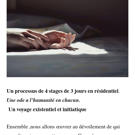
Un processus de 4 stages de 3 jours en résidentiel
.
Une ode a l’humanité en chacun.
Un voyage existentiel et initiatique
Ensemble ,nous allons œuvrer au dévoilement de qui