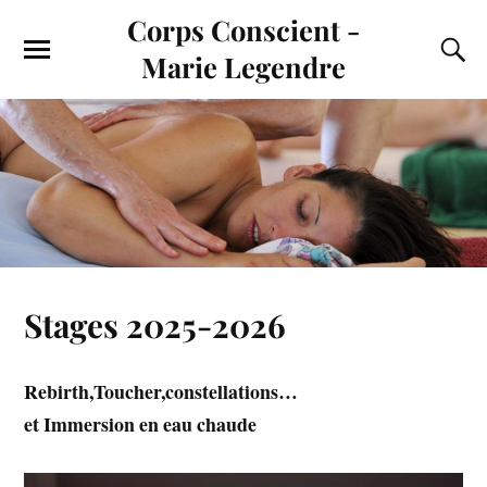
Corps Conscient -
Marie Legendre
Stages 2025-2026
Rebirth,Toucher,constellations…
et Immersion en eau chaude