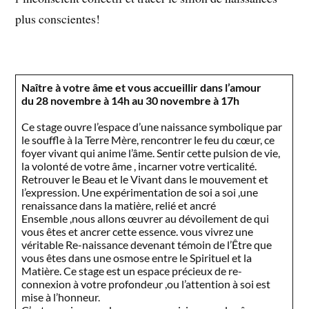
plus conscientes!
Naître à votre âme et vous accueillir dans l’amour
du 28 novembre à 14h au 30 novembre à 17h
Ce stage ouvre l’espace d’une naissance symbolique par
le souffle à la Terre Mère, rencontrer le feu du cœur, ce
foyer vivant qui anime l’âme. Sentir cette pulsion de vie,
la volonté de votre âme , incarner votre verticalité.
Retrouver le Beau et le Vivant dans le mouvement et
l’expression. Une expérimentation de soi a soi ,une
renaissance dans la matière, relié et ancré
Ensemble ,nous allons œuvrer au dévoilement de qui
vous êtes et ancrer cette essence. vous vivrez une
véritable Re-naissance devenant témoin de l’Être que
vous êtes dans une osmose entre le Spirituel et la
Matière. Ce stage est un espace précieux de re-
connexion à votre profondeur ,ou l’attention à soi est
mise à l’honneur.